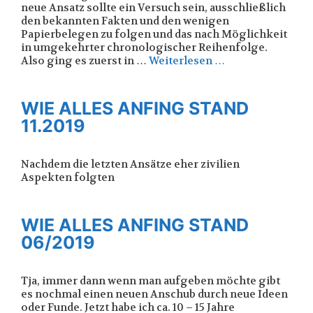
neue Ansatz sollte ein Versuch sein, ausschließlich
den bekannten Fakten und den wenigen
Papierbelegen zu folgen und das nach Möglichkeit
in umgekehrter chronologischer Reihenfolge.
Also ging es zuerst in …
Weiterlesen …
WIE ALLES ANFING STAND
11.2019
Nachdem die letzten Ansätze eher zivilien
Aspekten folgten
WIE ALLES ANFING STAND
06/2019
Tja, immer dann wenn man aufgeben möchte gibt
es nochmal einen neuen Anschub durch neue Ideen
oder Funde. Jetzt habe ich ca. 10 – 15 Jahre